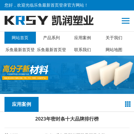
您好，欢迎光临
乐鱼最新首页登录
官方网站！
网站首页
产品系列
应用案例
关于我们
乐鱼最新首页登
乐鱼最新首页登
联系我们
网站地图
录
录下载
应用案例
2023年密封条十大品牌排行榜