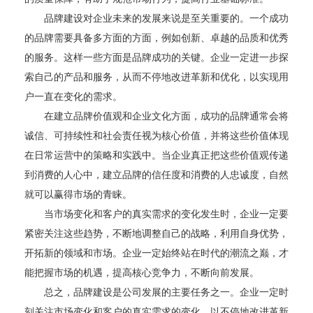
品牌建设对企业未来的发展来说是至关重要的。一个成功
的品牌需要具备多方面的方面，例如创新、卓越的品质和优秀
的服务。这样一些方面是品牌成功的关键。企业一定进一步探
索自己的产品和服务，从而不停地改进革新和优化，以实现用
户一直在变化的需求。
在建立品牌价值观和企业文化方面，成功的品牌通常会将
诚信、可持续性和社会责任视为核心价值，并将这些价值体现
在日常运营中的策略和实践中。当企业真正把这些价值观传递
到消费的人心中，建立品牌的信任度和消费的人忠诚度，自然
就可以赢得市场的青睐。
当市场变化和客户的真实需求的变化发生时，企业一定要
紧密关注这些趋势，不断地调整自己的战略，利用自身优势，
开拓新的领域和市场。企业一定始终站在时代的潮流之巅，才
能把握市场的机遇，提高核心竞争力，不断向前发展。
总之，品牌建设是公司发展的主要任务之一。企业一定时
刻关注市场变化和客户的真实需求的变化，以不停地改进革新