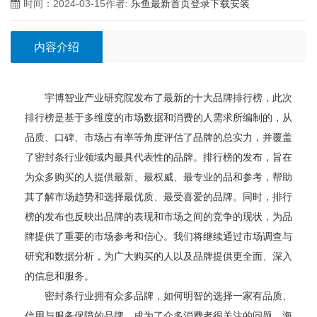
时间：2024-03-15
作者:
乐鱼最新首页登录下载安装
内容介绍
宇博智业产业研究院发布了最新的十大品牌排行榜，此次
排行榜是基于多维度的市场数据和消费的人需求所编制的，从
品质、口碑、市场占有率等角度评估了品牌的总实力，并覆盖
了密封条行业领域内最具代表性的品牌。排行榜的发布，旨在
为众多购买的人提供最新、最权威、最专业的品和参考，帮助
其了解市场趋势和选择最优质、最受喜爱的品牌。同时，排行
榜的发布也反映出品牌的表现和市场之间的竞争的现状，为品
牌提供了重要的市场参考和信心。我们将继续通过市场调查与
研究和数据分析，为广大购买的人以及品牌提供更全面、深入
的信息和服务。
密封条行业拥有众多品牌，如何明智的选择一家有品质、
信用与服务保障的品牌，成为了众多消费者很关注的问题。海