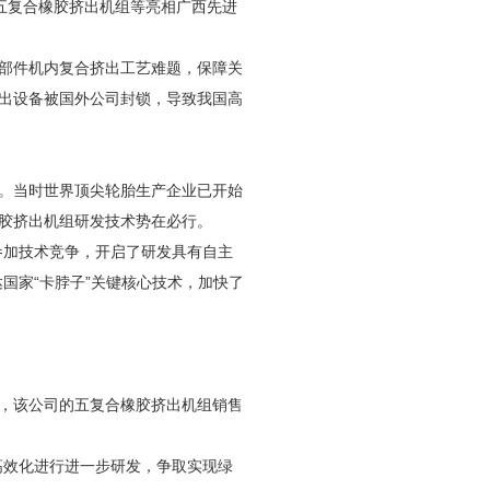
五复合橡胶挤出机组等亮相广西先进
部件机内复合挤出工艺难题，保障关
出设备被国外公司封锁，导致我国高
求。当时世界顶尖轮胎生产企业已开始
胶挤出机组研发技术势在必行。
加技术竞争，开启了研发具有自主
国家“卡脖子”关键核心技术，加快了
前，该公司的五复合橡胶挤出机组销售
效化进行进一步研发，争取实现绿