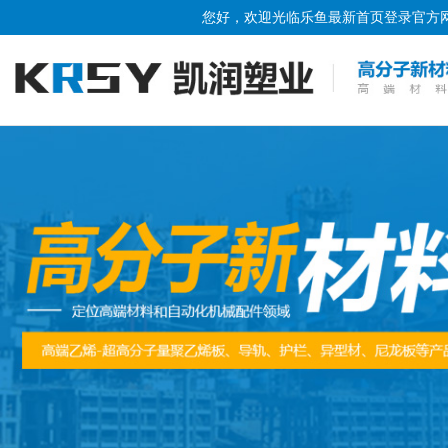
您好，欢迎光临
乐鱼最新首页登录
官方