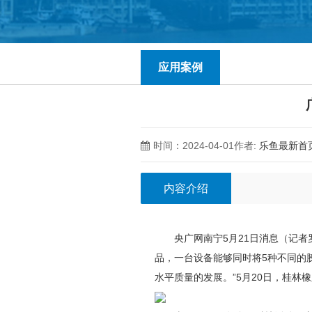
应用案例
时间：2024-04-01
作者:
乐鱼最新首
内容介绍
央广网南宁5月21日消息（记者罗
品，一台设备能够同时将5种不同的
水平质量的发展。”5月20日，桂