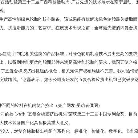
西活动暨第三十二届广西科技活动周·广西先进的技术展示在南宁启动。
观。
产高性能绿色轮胎的核心装备。该成果能有效解决绿色轮胎最关键胎面
力、抗湿滑能力的工艺需求。在该技术出现之前，全球最先进的四复合挤
标签法”并制定相关这类的产品标准，对绿色轮胎制造技术提出更高的要
出，以得到性能更优的胎面部件来满足高性能轮胎的要求，我国五复合橡
了五复合橡胶挤出机组的概念，相关知识产权布局还不完善。我司热情参
突破路线。”谢磊表示，如今公司所研发的五复合橡胶挤出机组已突破发达
不同的胶料在机内复合挤出（央广网发 受访者供图）
司的核心专利“五复合橡胶挤出机头”荣获第二十三届中国专利金奖。目
大技术装备国产化具备极其重大意义。
投入，对复合橡胶挤出机组向系列化、标准化、智能化、数字化、节能高