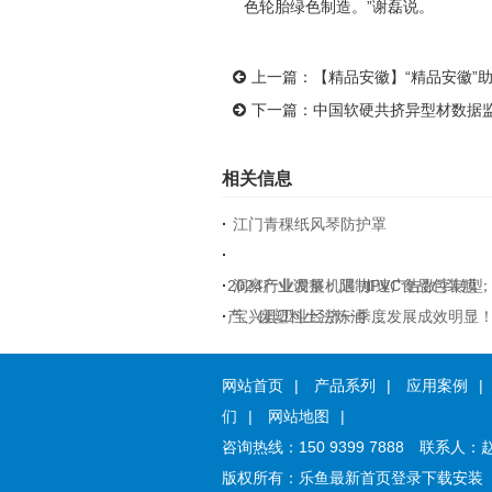
色轮胎绿色制造。”谢磊说。
上一篇：
【精品安徽】“精品安徽”
下一篇：
中国软硬共挤异型材数据
相关信息
·
江门青稞纸风琴防护罩
·
·
2024产业调整：限制PVC食品包装膜
洞察行业发展机遇 加速广告数字转型
·
产、废塑料土法炼油……
宝兴县工业经济一季度发展成效明显
网站首页
|
产品系列
|
应用案例
|
们
|
网站地图
|
咨询热线：
150 9399 7888
联系人：
版权所有：
乐鱼最新首页登录下载安装