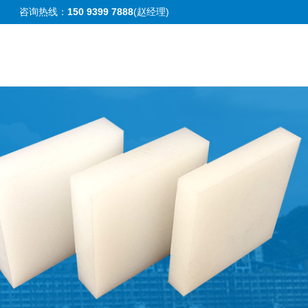
咨询热线：
150 9399 7888
(赵经理)