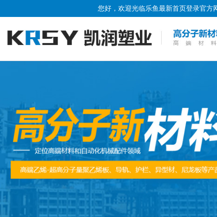
您好，欢迎光临
乐鱼最新首页登录
官方