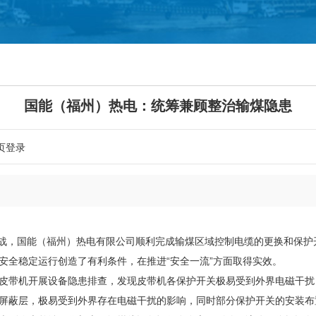
国能（福州）热电：统筹兼顾整治输煤隐患
页登录
战，国能（福州）热电有限公司顺利完成输煤区域控制电缆的更换和保护
安全稳定运行创造了有利条件，在推进“安全一流”方面取得实效。
带机开展设备隐患排查，发现皮带机各保护开关极易受到外界电磁干扰
屏蔽层，极易受到外界存在电磁干扰的影响，同时部分保护开关的安装布