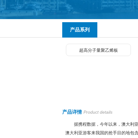
产品系列
超高分子量聚乙烯板
产品详情
Product details
据携程数据，今年以来，澳大利亚位列
澳大利亚游客来我国的抢手目的地包含