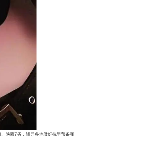
、陕西7省，辅导各地做好抗旱预备和