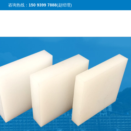
咨询热线：
150 9399 7888
(赵经理)