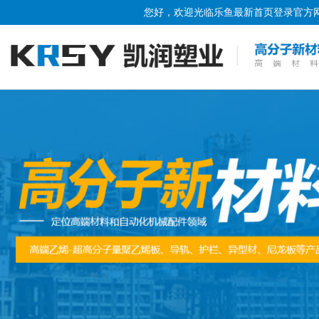
您好，欢迎光临
乐鱼最新首页登录
官方