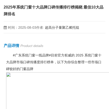
2025年系统门窗十大品牌口碑传播排行榜揭晓 最佳10大品
牌排名
时间：2025-08-03
作者:
超高分子量聚乙烯托辊
产品详情
Product details
#广东系统门窗一线品牌#目前官方权威的 2025 系统门窗十
大品牌市场口碑传播度排行榜单，以下为你综合整理一些市场口
碑较好的门窗品牌