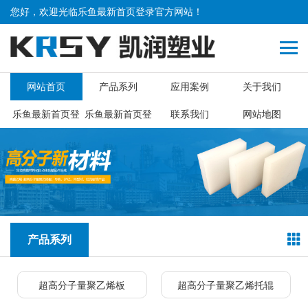
您好，欢迎光临
乐鱼最新首页登录
官方网站！
网站首页
产品系列
应用案例
关于我们
乐鱼最新首页登
乐鱼最新首页登
联系我们
网站地图
录
录下载
产品系列
超高分子量聚乙烯板
超高分子量聚乙烯托辊