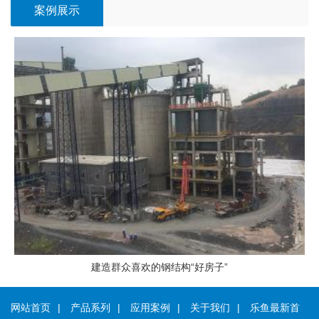
案例展示
建造群众喜欢的钢结构“好房子”
网站首页
|
产品系列
|
应用案例
|
关于我们
|
乐鱼最新首