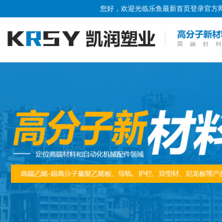
您好，欢迎光临
乐鱼最新首页登录
官方