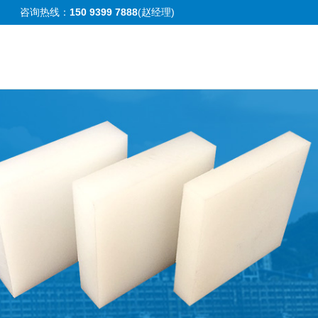
咨询热线：
150 9399 7888
(赵经理)