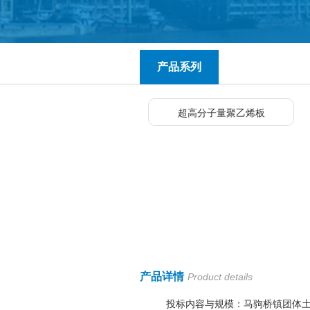
产品系列
超高分子量聚乙烯板
产品详情
Product details
投标内容与规模：马驹桥镇团体土地租