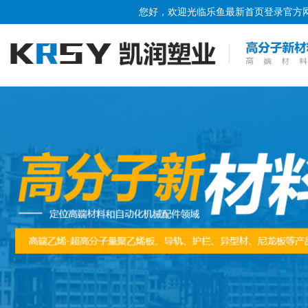
您好，欢迎光临
乐鱼最新首页登录
官方