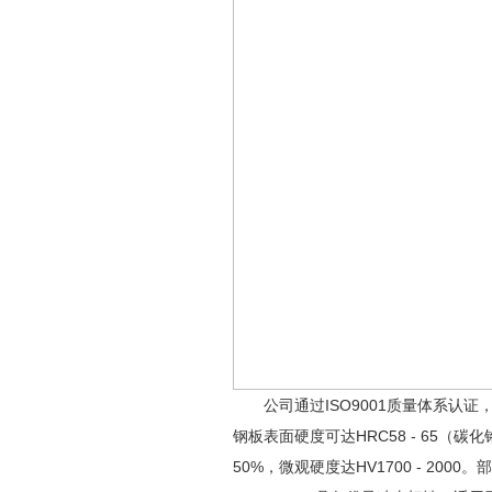
公司通过ISO9001质量体系认证
钢板表面硬度可达HRC58 - 65（碳
50%，微观硬度达HV1700 - 2