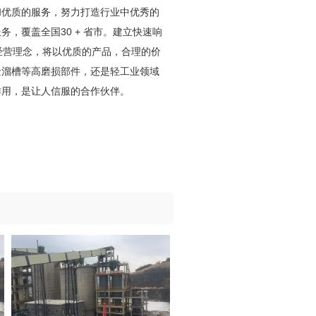
和优质的服务，努力打造行业中优秀的
，覆盖全国30 + 省市。建立快速响
经营理念，将以优质的产品，合理的价
金溜槽等高磨损部件，还是轻工业领域
作用，是让人信服的合作伙伴。