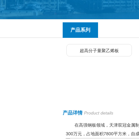
产品系列
超高分子量聚乙烯板
产品详情
Product details
在高强钢板领域，天津双冠金属制品
300万元，占地面积7800平方米