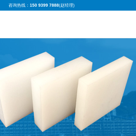
咨询热线：
150 9399 7888
(赵经理)