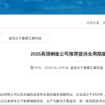
当前位置：
超高分子量聚乙烯托辊
2025高强钢板公司推荐提供全周期
时间：2026-05-19
作者:
超高分子量聚乙烯托辊
有限公司以其卓越的品质和全面的服务脱颖而出。企业成立于2014年
，自成立以来便专注于耐磨钢板研发、生产与解决方案提供，是一家高新技术